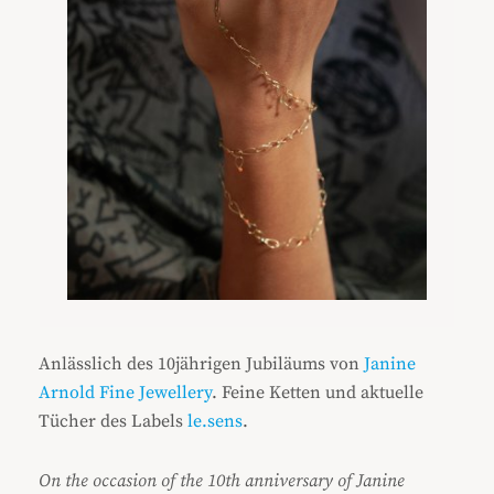
Anlässlich des 10jährigen Jubiläums von
Janine
Arnold Fine Jewellery
. Feine Ketten und aktuelle
Tücher des Labels
le.sens
.
On the occasion of the 10th anniversary of Janine