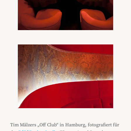
Tim Mälzers „Off Club“ in Hamburg, fotografiert für